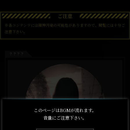
ご注意
※各コンテンツには精神汚染の可能性がありますので、閲覧には十分ご
注意下さい。
？？？？
このページはBGMが流れます。
音量にご注意下さい。