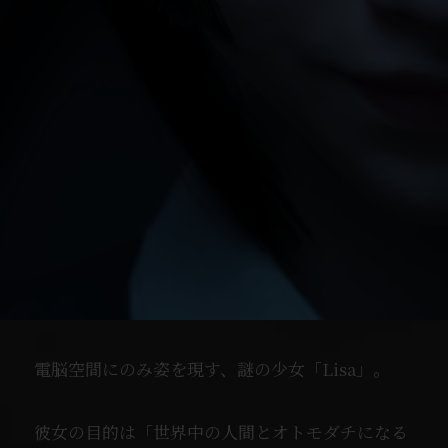
電脳空間にのみ姿を現す、謎の少女「Lisa」。
彼女の目的は「世界中の人間とオトモダチになる