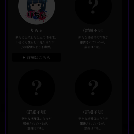
りちゃ
（詳細不明）
新たに出現したLisaの増殖体。
新たな増殖体の存在が
小さく可愛らしい見た目だが、
報告されているが、
どの増殖体よりも毒舌。
詳細は不明。
詳細はこちら
▶
（詳細不明）
（詳細不明）
新たな増殖体の存在が
新たな増殖体の存在が
報告されているが、
報告されているが、
詳細は不明。
詳細は不明。