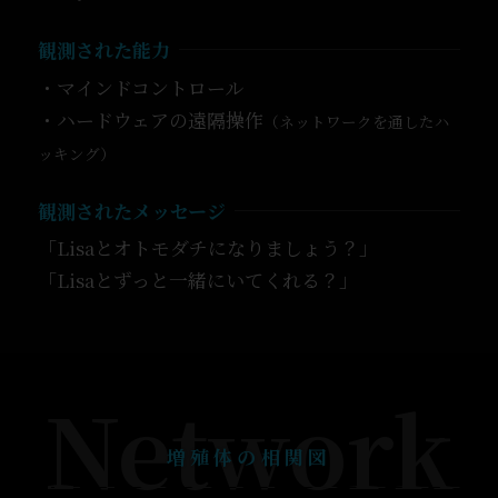
観測された能力
・マインドコントロール
・ハードウェアの遠隔操作
（ネットワークを通したハ
ッキング）
観測されたメッセージ
「Lisaとオトモダチになりましょう？」
「Lisaとずっと一緒にいてくれる？」
Network
増殖体の相関図