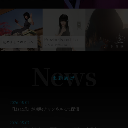
News
更新履歴
2026-05-07
『Lisa:虚』が東映チャンネルにて配信
2026-05-07