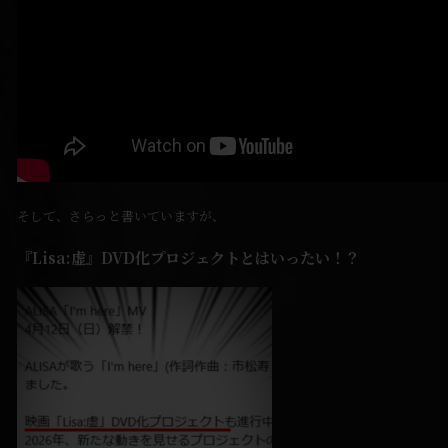
そして、さらっと書いていますが、
『Lisa:虚』DVD化プロジェクトとはいったい！？