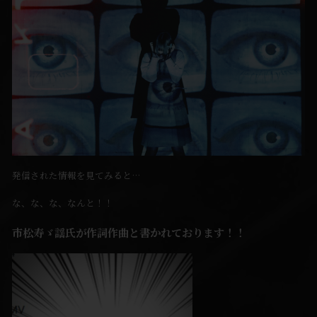
発信された情報を見てみると…
な、な、な、なんと！！
市松寿ゞ謡氏が作詞作曲と書かれております！！